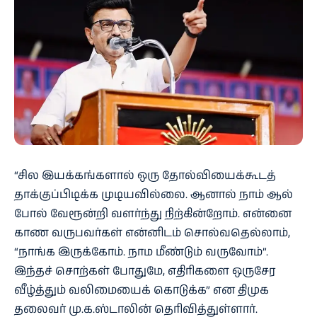
“சில இயக்கங்களால் ஒரு தோல்வியைக்கூடத்
தாக்குப்பிடிக்க முடியவில்லை. ஆனால் நாம் ஆல்
போல் வேரூன்றி வளர்ந்து நிற்கின்றோம். என்னை
காண வருபவர்கள் என்னிடம் சொல்வதெல்லாம்,
“நாங்க இருக்கோம். நாம மீண்டும் வருவோம்”.
இந்தச் சொற்கள் போதுமே, எதிரிகளை ஒருசேர
வீழ்த்தும் வலிமையைக் கொடுக்க” என திமுக
தலைவர் மு.க.ஸ்டாலின் தெரிவித்துள்ளார்.