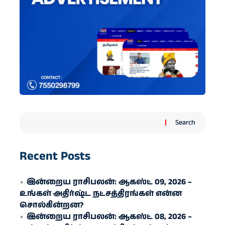
Search
Recent Posts
இன்றைய ராசிபலன்: ஆகஸ்ட் 09, 2026 –
உங்கள் அதிர்ஷ்ட நட்சத்திரங்கள் என்ன
சொல்கின்றன?
இன்றைய ராசிபலன்: ஆகஸ்ட் 08, 2026 –