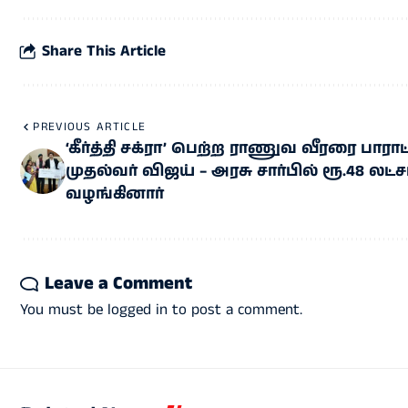
Share This Article
PREVIOUS ARTICLE
‘கீர்த்தி சக்ரா’ பெற்ற ராணுவ வீரரை பாராட
முதல்வர் விஜய் – அரசு சார்பில் ரூ.48 லட்ச
வழங்கினார்
Leave a Comment
You must be
logged in
to post a comment.