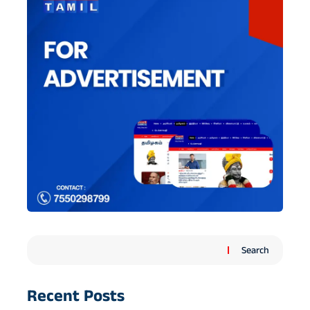
Search
Recent Posts