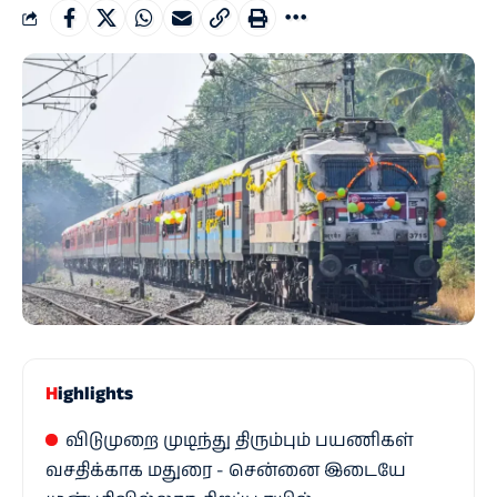
Highlights
விடுமுறை முடிந்து திரும்பும் பயணிகள்
வசதிக்காக மதுரை - சென்னை இடையே