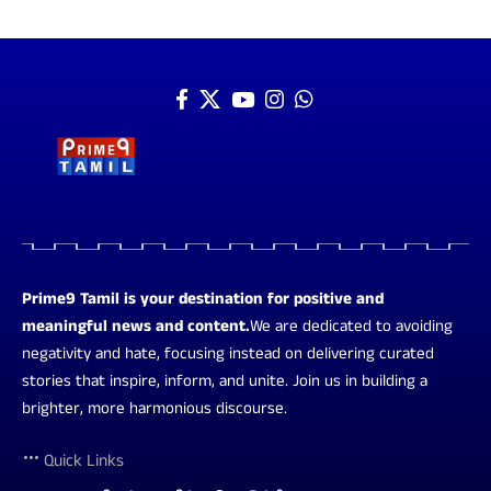
Prime9 Tamil is your destination for positive and
meaningful news and content.
We are dedicated to avoiding
negativity and hate, focusing instead on delivering curated
stories that inspire, inform, and unite. Join us in building a
brighter, more harmonious discourse.
Quick Links