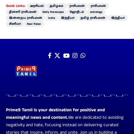
Quick Links:
அரசியல்
தமிழகம்
ராசிபலன்
ராசிபலன்
தினசரி ராசிபலன்
Daily Horoscope
ஜோதிடம்
astrology
இன்றைய ராசிபலன்
India
இந்தியா
தமிழ் ராசிபலன்
இந்தியா
சினிமா
Rasi Palan
Prime9 Tamil is your destination for positive and
meaningful news and content.
We are dedicated to avoiding
negativity and hate, focusing instead on delivering curated
stories that inspire, inform, and unite. Join us in building a