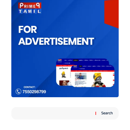
Search