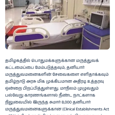
தமிழகத்தில் பொதுமக்களுக்கான மருத்துவக்
கட்டமைப்பை மேம்படுத்தவும், தனியார்
மருத்துவமனைகளின் சேவைகளை எளிதாக்கவும்
தமிழ்நாடு அரசு மிக முக்கியமான அதிரடி உத்தரவு
ஒன்றை பிறப்பித்துள்ளது. மாநிலம் முழுவதும்
பல்வேறு காரணங்களால் நீண்ட நாட்களாக
நிலுவையில் இருந்த சுமார் 8,000 தனியார்
மருத்துவமனைகளுக்கான (Clinical Establishments Act