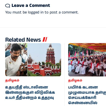
Leave a Comment
You must be
logged in
to post a comment.
Related News
தமிழகம்
தமிழகம்
உதயநிதி ஸ்டாலினை
பயிர்க் கடனை
இன்றைக்குள் விடுவிக்க
முழுமையாக தள்ள
உயர் நீதிமன்றம் உத்தரவு
செய்யக்கோரி
சென்னையில்