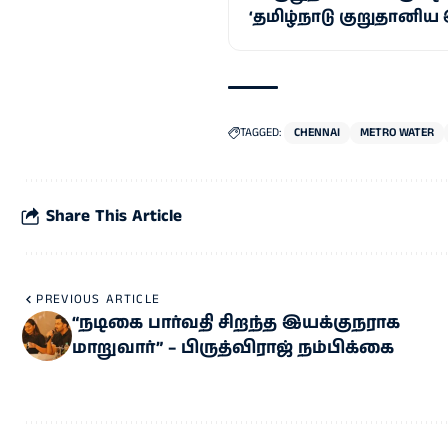
‘தமிழ்நாடு குறுதானிய 
TAGGED:
CHENNAI
METRO WATER
Share This Article
PREVIOUS ARTICLE
“நடிகை பார்வதி சிறந்த இயக்குநராக
மாறுவார்” – பிருத்விராஜ் நம்பிக்கை