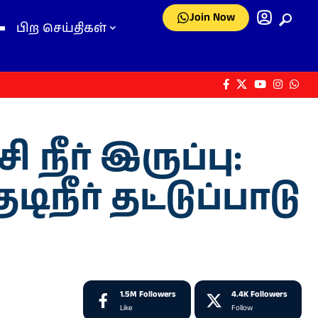
Join Now
பிற செய்திகள்
ி நீர் இருப்பு:
நீர் தட்டுப்பாடு
1.5M
Followers
4.4K
Followers
Like
Follow