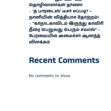
தொழிலாளர்கள் தர்ணா
‘த பாரடைஸ்’ டீசர் எப்படி? –
நானியின் வித்தியாச தோற்றம்!
“கர்நாடகாவிடம் இருந்து காவிரி
நீரை பெறுவது பெரும் சவால்” –
பேரவையில் அமைச்சர் ஆனந்த்
விளக்கம்
Recent Comments
No comments to show.