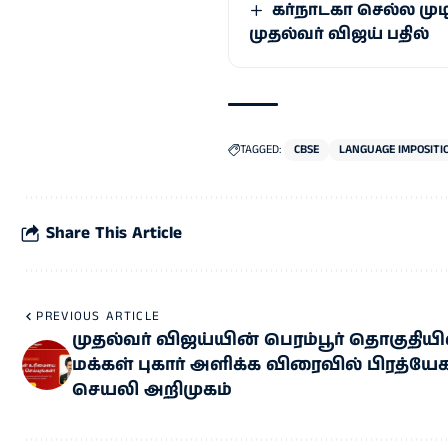
கர்நாடகா செல்ல முட
முதல்வர் விஜய் பதில்
TAGGED:
CBSE
LANGUAGE IMPOSITI
Share This Article
PREVIOUS ARTICLE
முதல்வர் விஜய்யின் பெரம்பூர் தொகுதியி
மக்கள் புகார் அளிக்க விரைவில் பிரத்யே
செயலி அறிமுகம்