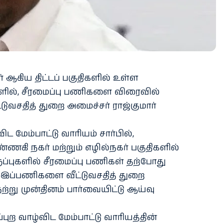
 ஆகிய திட்டப் பகுதிகளில் உள்ள
புகளில், சீரமைப்பு பணிகளை விரைவில்
டுவசதித் துறை அமைச்சர் ராஜ்குமார்
ிட மேம்பாட்டு வாரியம் சார்பில்,
ி நகர் மற்றும் எழில்நகர் பகுதிகளில்
ருப்புகளில் சீரமைப்பு பணிகள் தற்போது
 இப்பணிகளை வீட்டுவசதித் துறை
ேற்று முன்தினம் பார்வையிட்டு ஆய்வு
்புற வாழ்விட மேம்பாட்டு வாரியத்தின்