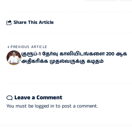
Share This Article
PREVIOUS ARTICLE
குரூப்-1 தேர்வு காலியிடங்களை 200 ஆக
அதிகரிக்க முதல்வருக்கு கடிதம்
Leave a Comment
You must be
logged in
to post a comment.