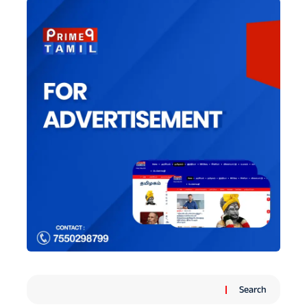
Search