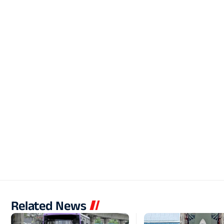
Related News