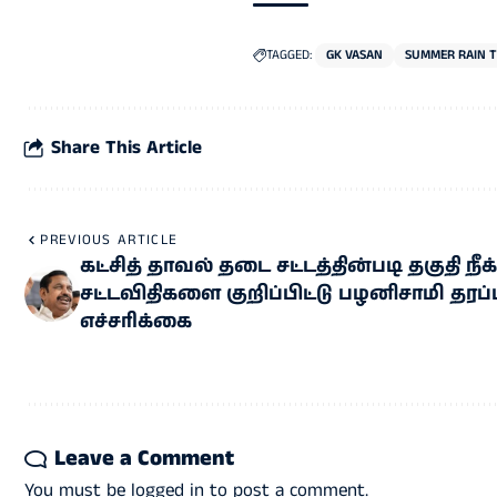
TAGGED:
GK VASAN
SUMMER RAIN 
Share This Article
PREVIOUS ARTICLE
கட்சித் தாவல் தடை சட்டத்தின்படி தகுதி நீக்
சட்டவிதிகளை குறிப்பிட்டு பழனிசாமி தரப்ப
எச்சரிக்கை
Leave a Comment
You must be
logged in
to post a comment.