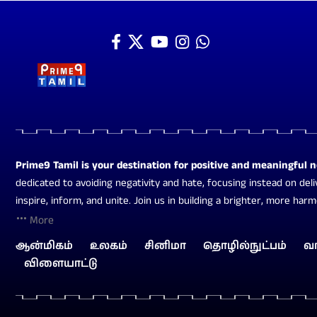
Prime9 Tamil is your destination for positive and meaningful 
dedicated to avoiding negativity and hate, focusing instead on deli
inspire, inform, and unite. Join us in building a brighter, more har
More
ஆன்மிகம்
உலகம்
சினிமா
தொழில்நுட்பம்
வ
விளையாட்டு