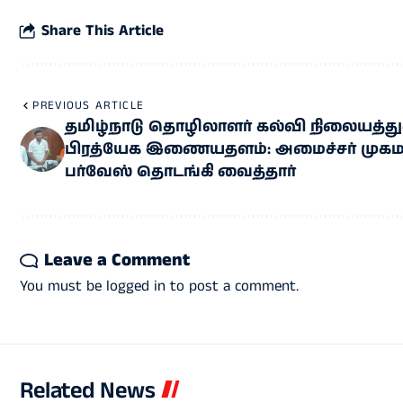
Share This Article
PREVIOUS ARTICLE
தமிழ்நாடு தொழிலாளர் கல்வி நிலையத்து
பிரத்யேக இணையதளம்: அமைச்சர் முகம
பர்வேஸ் தொடங்கி வைத்தார்
Leave a Comment
You must be
logged in
to post a comment.
Related News