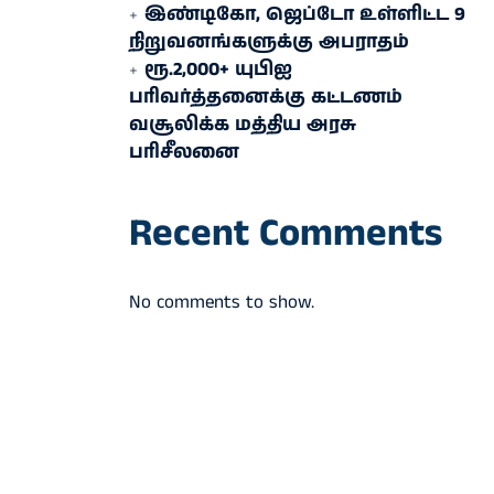
இண்டிகோ, ஜெப்டோ உள்ளிட்ட 9
நிறுவனங்களுக்கு அபராதம்
ரூ.2,000+ யுபிஐ
பரிவர்த்தனைக்கு கட்டணம்
வசூலிக்க மத்திய அரசு
பரிசீலனை
Recent Comments
No comments to show.