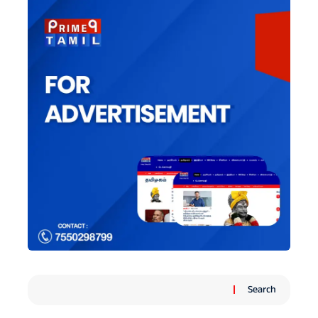
Search