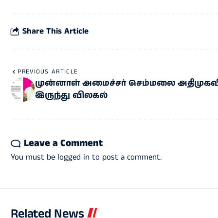
Share This Article
PREVIOUS ARTICLE
முன்னாள் அமைச்சர் செம்மலை அதிமுகவ
இருந்து விலகல்
Leave a Comment
You must be
logged in
to post a comment.
Related News