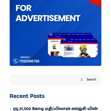
Search
Recent Posts
ரூ.31,500 கோடி மதிப்பிலான எல்ஐசி-​யின்