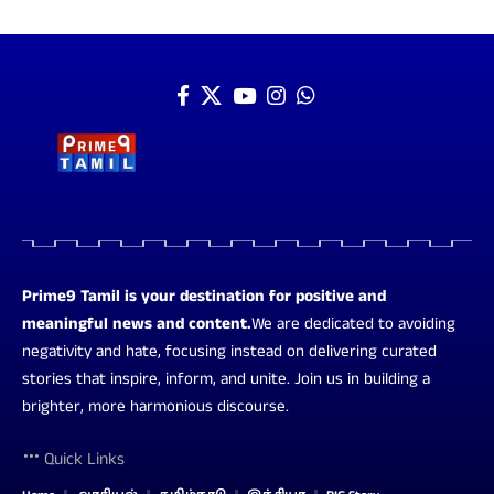
Prime9 Tamil is your destination for positive and
meaningful news and content.
We are dedicated to avoiding
negativity and hate, focusing instead on delivering curated
stories that inspire, inform, and unite. Join us in building a
brighter, more harmonious discourse.
Quick Links