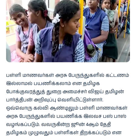
பள்ளி மாணவர்கள் அரசு பேருந்துகளில் கட்டணம்
இல்லாமல் பயணிக்கலாம் என தமிழக
போக்குவரத்துத் துறை அமைச்சர் விஜய் தமிழன்
பார்த்திபன் அறிவுப்பு வெளியிட்டுள்ளார்.
ஒவ்வொரு கல்வி ஆண்டிலும் பள்ளி மாணவர்கள்
அரசு பேருந்துகளில் பயணிக்க இலவச பஸ் பாஸ்
வழங்கப்படும். வவருகின்ற ஜூன் 4ஆம் தேதி
தமிழகம் முழுவதும் பள்ளிகள் திறக்கப்படும் என