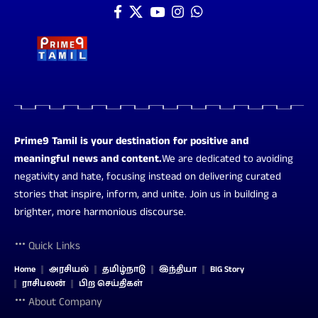
Prime9 Tamil is your destination for positive and
meaningful news and content.
We are dedicated to avoiding
negativity and hate, focusing instead on delivering curated
stories that inspire, inform, and unite. Join us in building a
brighter, more harmonious discourse.
Quick Links
Home
அரசியல்
தமிழ்நாடு
இந்தியா
BIG Story
ராசிபலன்
பிற செய்திகள்
About Company