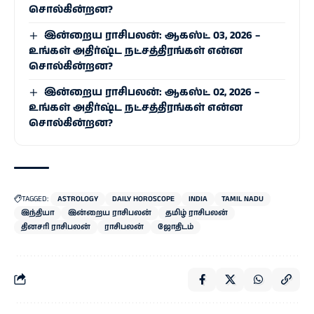
சொல்கின்றன?
இன்றைய ராசிபலன்: ஆகஸ்ட் 03, 2026 –
உங்கள் அதிர்ஷ்ட நட்சத்திரங்கள் என்ன
சொல்கின்றன?
இன்றைய ராசிபலன்: ஆகஸ்ட் 02, 2026 –
உங்கள் அதிர்ஷ்ட நட்சத்திரங்கள் என்ன
சொல்கின்றன?
TAGGED:
ASTROLOGY
DAILY HOROSCOPE
INDIA
TAMIL NADU
இந்தியா
இன்றைய ராசிபலன்
தமிழ் ராசிபலன்
தினசரி ராசிபலன்
ராசிபலன்
ஜோதிடம்