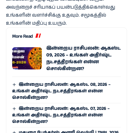
அவற்றைச் சரியாகப் பயன்படுத்திக்கொள்வது
உங்களின் வளர்ச்சிக்கு உதவும். சமூகத்தில்
உங்களின் மதிப்பு உயரும்.
More Read
இன்றைய ராசிபலன்: ஆகஸ்ட்
09, 2026 – உங்கள் அதிர்ஷ்ட
நட்சத்திரங்கள் என்ன
சொல்கின்றன?
இன்றைய ராசிபலன்: ஆகஸ்ட் 08, 2026 –
உங்கள் அதிர்ஷ்ட நட்சத்திரங்கள் என்ன
சொல்கின்றன?
இன்றைய ராசிபலன்: ஆகஸ்ட் 07, 2026 –
உங்கள் அதிர்ஷ்ட நட்சத்திரங்கள் என்ன
சொல்கின்றன?
மதுரை பேந்தர்ஸ் அணி வெற்றி | TNPL 2026