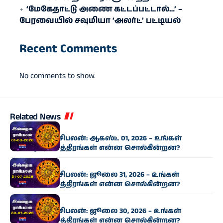
‘மேகேதாட்டு அணை கட்டப்பட்டால்…’ –
பேரவையில் சவுமியா ‘அலர்ட்’ பட்டியல்
Recent Comments
No comments to show.
Related News
ராசிபலன்
இன்றைய ராசிபலன்: ஆகஸ்ட் 01, 2026 – உங்கள்
அதிர்ஷ்ட நட்சத்திரங்கள் என்ன சொல்கின்றன?
ராசிபலன்
இன்றைய ராசிபலன்: ஜூலை 31, 2026 – உங்கள்
அதிர்ஷ்ட நட்சத்திரங்கள் என்ன சொல்கின்றன?
ராசிபலன்
இன்றைய ராசிபலன்: ஜூலை 30, 2026 – உங்கள்
அதிர்ஷ்ட நட்சத்திரங்கள் என்ன சொல்கின்றன?