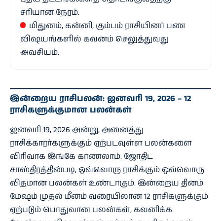
சரியான நேரம்.
மிதுனம், கன்னி, கும்பம் ராசியினர் பண
விஷயங்களில் கவனம் செலுத்துவது
அவசியம்.
இன்றைய ராசிபலன்: ஜனவரி 19, 2026 – 12
ராசிகளுக்குமான பலன்கள்
ஜனவரி 19, 2026 அன்று, அனைத்து
ராசிக்காரர்களுக்கும் ஏற்படவுள்ள பலன்களை
விரிவாக இங்கே காணலாம். ஜோதிட
சாஸ்திரத்தின்படி, ஒவ்வொரு ராசிக்கும் ஒவ்வொரு
விதமான பலன்கள் உண்டாகும். இன்றைய தினம்
மேஷம் முதல் மீனம் வரையிலான 12 ராசிகளுக்கும்
ஏற்படும் பொதுவான பலன்கள், கவனிக்க