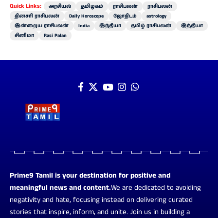
Quick Links:
அரசியல்
தமிழகம்
ராசிபலன்
ராசிபலன்
தினசரி ராசிபலன்
Daily Horoscope
ஜோதிடம்
astrology
இன்றைய ராசிபலன்
India
இந்தியா
தமிழ் ராசிபலன்
இந்தியா
சினிமா
Rasi Palan
Prime9 Tamil is your destination for positive and
meaningful news and content.
We are dedicated to avoiding
negativity and hate, focusing instead on delivering curated
stories that inspire, inform, and unite. Join us in building a