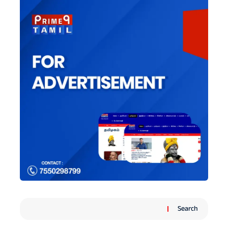
Search