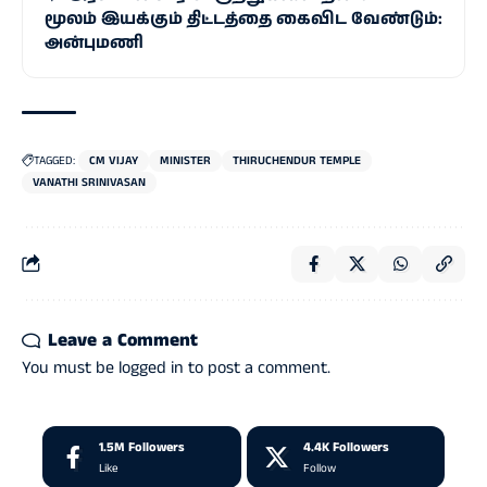
மூலம் இயக்கும் திட்டத்தை கைவிட வேண்டும்:
அன்புமணி
TAGGED:
CM VIJAY
MINISTER
THIRUCHENDUR TEMPLE
VANATHI SRINIVASAN
Leave a Comment
You must be
logged in
to post a comment.
1.5M
Followers
4.4K
Followers
Like
Follow