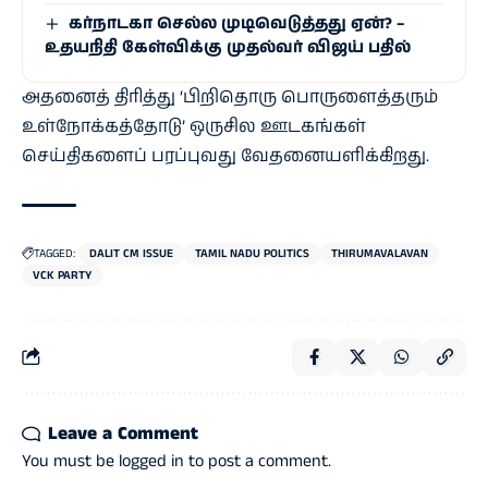
கர்நாடகா செல்ல முடிவெடுத்தது ஏன்? –
உதயநிதி கேள்விக்கு முதல்வர் விஜய் பதில்
அதனைத் திரித்து ‘பிறிதொரு பொருளைத்தரும்
உள்நோக்கத்தோடு’ ஒருசில ஊடகங்கள்
செய்திகளைப் பரப்புவது வேதனையளிக்கிறது.
TAGGED:
DALIT CM ISSUE
TAMIL NADU POLITICS
THIRUMAVALAVAN
VCK PARTY
Leave a Comment
You must be
logged in
to post a comment.