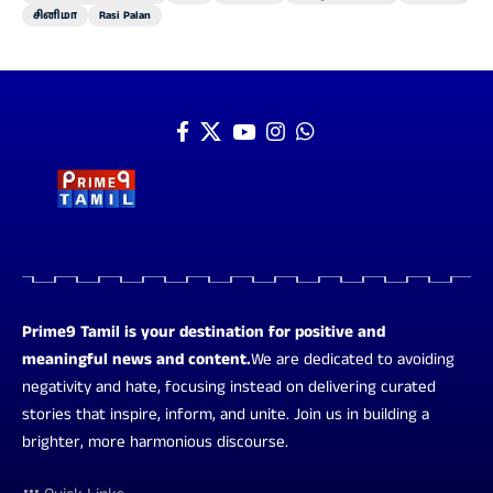
சினிமா
Rasi Palan
Prime9 Tamil is your destination for positive and
meaningful news and content.
We are dedicated to avoiding
negativity and hate, focusing instead on delivering curated
stories that inspire, inform, and unite. Join us in building a
brighter, more harmonious discourse.