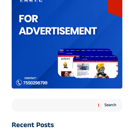
Search
Recent Posts