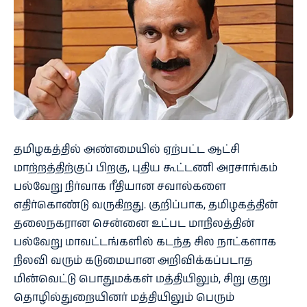
தமிழகத்தில் அண்மையில் ஏற்பட்ட ஆட்சி
மாற்றத்திற்குப் பிறகு, புதிய கூட்டணி அரசாங்கம்
பல்வேறு நிர்வாக ரீதியான சவால்களை
எதிர்கொண்டு வருகிறது. குறிப்பாக, தமிழகத்தின்
தலைநகரான சென்னை உட்பட மாநிலத்தின்
பல்வேறு மாவட்டங்களில் கடந்த சில நாட்களாக
நிலவி வரும் கடுமையான அறிவிக்கப்படாத
மின்வெட்டு பொதுமக்கள் மத்தியிலும், சிறு குறு
தொழில்துறையினர் மத்தியிலும் பெரும்