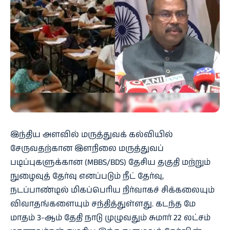
இந்திய அளவில் மருத்துவக் கல்வியில்
சேருவதற்கான இளநிலை மருத்துவப்
படிப்புகளுக்கான (MBBS/BDS) தேசிய தகுதி மற்றும்
நுழைவுத் தேர்வு எனப்படும் நீட் தேர்வு,
நடப்பாண்டில் மிகப்பெரிய நிர்வாகச் சிக்கலையும்
விவாதங்களையும் சந்தித்துள்ளது. கடந்த மே
மாதம் 3-ஆம் தேதி நாடு முழுவதும் சுமார் 22 லட்சம்