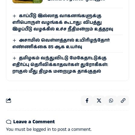
காப்பீடு இல்லாத வாகனங்களுக்கு
எரிபொருள் வழங்கக் கூடாது: விபத்து
இழப்பீடு வழக்கில் உச்ச நீதிமன்றம் உத்தரவு
அசாமில் வெள்ளத்தால் உயிரிழந்தோர்
எண்ணிக்கை 85 ஆக உயர்வு
தமிழகம் வந்துவிட்டு மேகேதாட்டுக்கு
எதிர்ப்பு தெரிவிக்காதவர்கள் துரோகிகள்:
ராகுல்​ மீது திமுக மறைமுக தாக்குதல்
Leave a Comment
You must be
logged in
to post a comment.