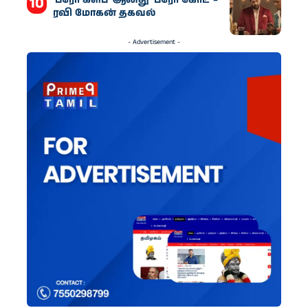
ரவி மோகன் தகவல்
- Advertisement -