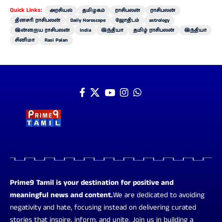
Quick Links:
அரசியல்
தமிழகம்
ராசிபலன்
ராசிபலன்
தினசரி ராசிபலன்
Daily Horoscope
ஜோதிடம்
astrology
இன்றைய ராசிபலன்
India
இந்தியா
தமிழ் ராசிபலன்
இந்தியா
சினிமா
Rasi Palan
Prime9 Tamil is your destination for positive and
meaningful news and content.
We are dedicated to avoiding
negativity and hate, focusing instead on delivering curated
stories that inspire, inform, and unite. Join us in building a