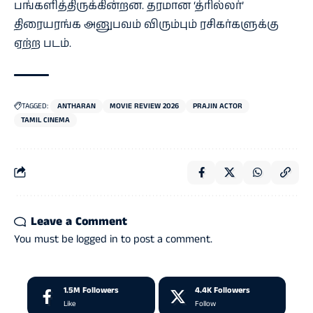
பங்களித்திருக்கின்றன. தரமான ‘த்ரில்லர்’
திரையரங்க அனுபவம் விரும்பும் ரசிகர்களுக்கு
ஏற்ற படம்.
TAGGED:
ANTHARAN
MOVIE REVIEW 2026
PRAJIN ACTOR
TAMIL CINEMA
Leave a Comment
You must be
logged in
to post a comment.
1.5M
Followers
4.4K
Followers
Like
Follow