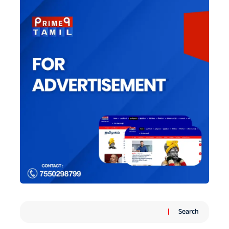
Search