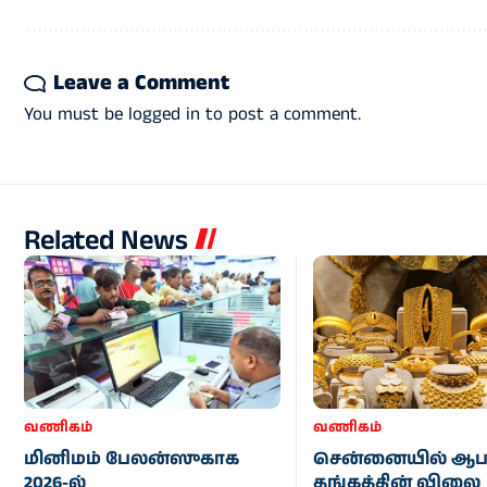
Leave a Comment
You must be
logged in
to post a comment.
Related News
வணிகம்
வணிகம்
மினிமம் பேலன்ஸுகாக
சென்னையில் ஆ
2026-ல்
தங்கத்தின் விலை