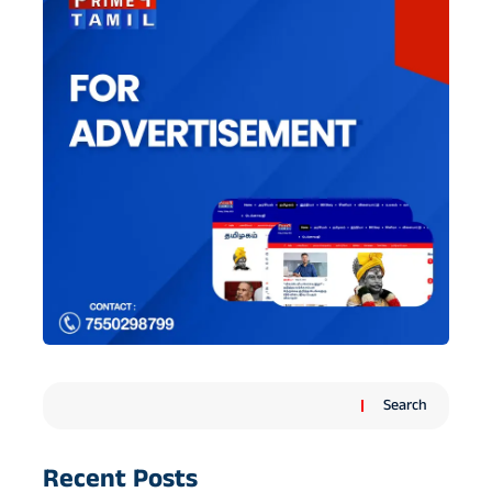
Search
Recent Posts