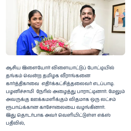
ஆசிய இளையோர் விளையாட்டுப் போட்டியில்
தங்கம் வென்ற தமிழக வீராங்கனை
கார்த்திகாவை எதிர்க்கட்சித்தலைவர் எடப்பாடி.
பழனிச்சாமி நேரில் அழைத்து பாராட்டினார். மேலும்
அவருக்கு ஊக்கமளிக்கும் விதமாக ஒரு லட்சம்
ரூபாய்க்கான காசோலையை வழங்கினார்.
இது தொடர்பாக அவர் வெளியிட்டுள்ள எக்ஸ்
பதிவில்,