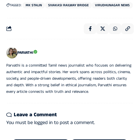
TAGGED:
MK STALIN
SIVAKASI RAILWAY BRIDGE
VIRUDHUNAGAR NEWS
PARVATHI
Parvathi is a committed Tamil news journalist who focuses on delivering
authentic and impactful stories. Her work spans across politics, cinema,
society, and people-driven developments, offering readers both clarity
and depth. With a strong belief in ethical journalism, Parvathi ensures
every article connects with truth and relevance.
Leave a Comment
You must be
logged in
to post a comment.