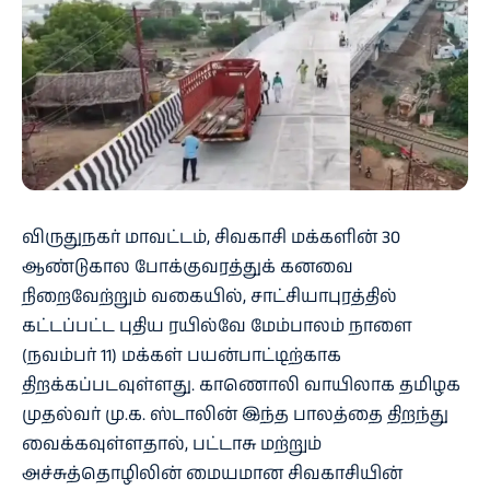
விருதுநகர் மாவட்டம், சிவகாசி மக்களின் 30
ஆண்டுகால போக்குவரத்துக் கனவை
நிறைவேற்றும் வகையில், சாட்சியாபுரத்தில்
கட்டப்பட்ட புதிய ரயில்வே மேம்பாலம் நாளை
(நவம்பர் 11) மக்கள் பயன்பாட்டிற்காக
திறக்கப்படவுள்ளது. காணொலி வாயிலாக தமிழக
முதல்வர் மு.க. ஸ்டாலின் இந்த பாலத்தை திறந்து
வைக்கவுள்ளதால், பட்டாசு மற்றும்
அச்சுத்தொழிலின் மையமான சிவகாசியின்