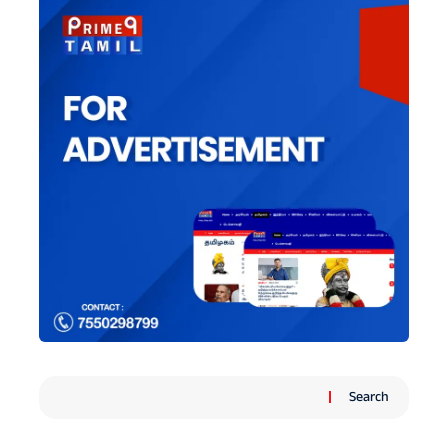
Search