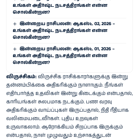
உங்கள் அதிர்ஷ்ட நட்சத்திரங்கள் என்ன
சொல்கின்றன?
இன்றைய ராசிபலன்: ஆகஸ்ட் 02, 2026 –
உங்கள் அதிர்ஷ்ட நட்சத்திரங்கள் என்ன
சொல்கின்றன?
இன்றைய ராசிபலன்: ஆகஸ்ட் 01, 2026 –
உங்கள் அதிர்ஷ்ட நட்சத்திரங்கள் என்ன
சொல்கின்றன?
விருச்சிகம்:
விருச்சிக ராசிக்காரர்களுக்கு இன்று
தன்னம்பிக்கை அதிகரிக்கும் நாளாகும். நீங்கள்
எதிர்பார்த்த உதவிகள் இன்று கிடைக்கும் என்பதால்,
காரியங்கள் சுலபமாக நடக்கும். பண வரவு
அதிகரிக்கும் வாய்ப்புகள் இருப்பதால், நிதி ரீதியாக
வலிமையடைவீர்கள். புதிய உறவுகள்
உருவாகலாம். ஆரோக்கியம் சிறப்பாக இருக்கும்
என்பதால், நாள் முழுவதும் உற்சாகத்துடன்