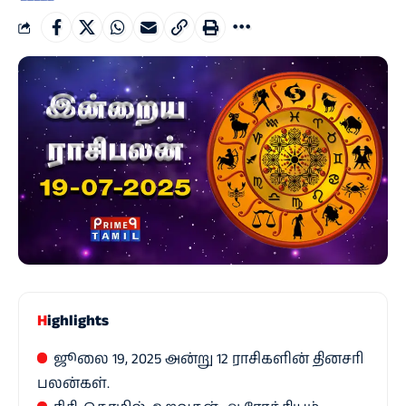
Highlights
ஜூலை 19, 2025 அன்று 12 ராசிகளின் தினசரி
பலன்கள்.