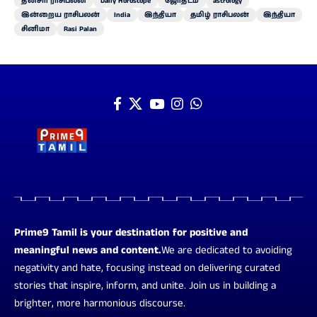
தினசரி ராசிபலன்
Daily Horoscope
ஜோதிடம்
astrology
இன்றைய ராசிபலன்
India
இந்தியா
தமிழ் ராசிபலன்
இந்தியா
சினிமா
Rasi Palan
Prime9 Tamil is your destination for positive and
meaningful news and content.
We are dedicated to avoiding
negativity and hate, focusing instead on delivering curated
stories that inspire, inform, and unite. Join us in building a
brighter, more harmonious discourse.