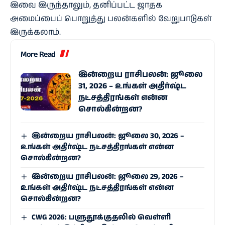
இவை இருந்தாலும், தனிப்பட்ட ஜாதக
அமைப்பைப் பொறுத்து பலன்களில் வேறுபாடுகள்
இருக்கலாம்.
More Read
இன்றைய ராசிபலன்: ஜூலை
31, 2026 – உங்கள் அதிர்ஷ்ட
நட்சத்திரங்கள் என்ன
சொல்கின்றன?
இன்றைய ராசிபலன்: ஜூலை 30, 2026 –
உங்கள் அதிர்ஷ்ட நட்சத்திரங்கள் என்ன
சொல்கின்றன?
இன்றைய ராசிபலன்: ஜூலை 29, 2026 –
உங்கள் அதிர்ஷ்ட நட்சத்திரங்கள் என்ன
சொல்கின்றன?
CWG 2026: பளுதூக்குதலில் வெள்ளி