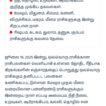
நிதி, தொழில், உறவுகள், ஆரோக்கியம்
குறித்த முக்கிய தகவல்கள்.
மேஷம், மிதுனம், சிம்மம், கன்னி,
விருச்சிகம், மகரம், மீனம் ராசிகளுக்கு இன்று
சிறப்பான நாள்.
ரிஷபம், கடகம், துலாம், தனுசு, கும்பம்
ராசிகளுக்கு கவனம் தேவை.
ஜூலை 19, 2025 இன்று, ஒவ்வொரு ராசிக்கான
ராசிபலன்கள் வெளியாகி உள்ளன. ஜோதிட ரீதியாக
கிரகங்களின் சஞ்சாரத்தைப் பொறுத்து ஒவ்வொரு
ராசிக்கும் தனிப்பட்ட பலன்கள்
கணிக்கப்பட்டுள்ளன. மேஷம் முதல் மீனம்
வரையிலான பன்னிரண்டு ராசிகளுக்கும்
இன்றைய நாள் எப்படி அமையும், நிதி நிலை,
உறவுகள், ஆரோக்கியம், கல்வி, தொழில் என