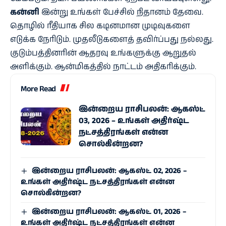
கன்னி
இன்று உங்கள் பேச்சில் நிதானம் தேவை.
தொழில் ரீதியாக சில கடினமான முடிவுகளை
எடுக்க நேரிடும். முதலீடுகளைத் தவிர்ப்பது நல்லது.
குடும்பத்தினரின் ஆதரவு உங்களுக்கு ஆறுதல்
அளிக்கும். ஆன்மிகத்தில் நாட்டம் அதிகரிக்கும்.
More Read
இன்றைய ராசிபலன்: ஆகஸ்ட்
03, 2026 – உங்கள் அதிர்ஷ்ட
நட்சத்திரங்கள் என்ன
சொல்கின்றன?
இன்றைய ராசிபலன்: ஆகஸ்ட் 02, 2026 –
உங்கள் அதிர்ஷ்ட நட்சத்திரங்கள் என்ன
சொல்கின்றன?
இன்றைய ராசிபலன்: ஆகஸ்ட் 01, 2026 –
உங்கள் அதிர்ஷ்ட நட்சத்திரங்கள் என்ன