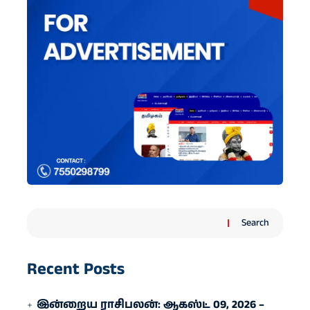
Search
Recent Posts
இன்றைய ராசிபலன்: ஆகஸ்ட் 09, 2026 –