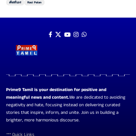
சினிமா
Rasi Palan
Prime9 Tamil is your destination for positive and
meaningful news and content.
We are dedicated to avoiding
negativity and hate, focusing instead on delivering curated
stories that inspire, inform, and unite. Join us in building a
brighter, more harmonious discourse.
Quick Links