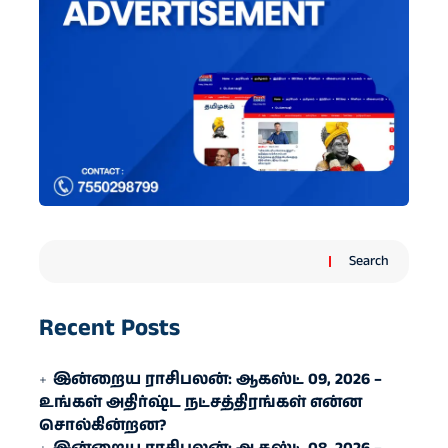
Search
Recent Posts
இன்றைய ராசிபலன்: ஆகஸ்ட் 09, 2026 –
உங்கள் அதிர்ஷ்ட நட்சத்திரங்கள் என்ன
சொல்கின்றன?