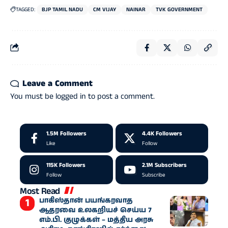
TAGGED:
BJP TAMIL NADU
CM VIJAY
NAINAR
TVK GOVERNMENT
Leave a Comment
You must be
logged in
to post a comment.
1.5M
Followers
4.4K
Followers
Like
Follow
115K
Followers
2.1M
Subscribers
Follow
Subscribe
Most Read
பாகிஸ்தான் பயங்கரவாத
ஆதரவை உலகறியச் செய்ய 7
எம்.பி. குழுக்கள் – மத்திய அரசு