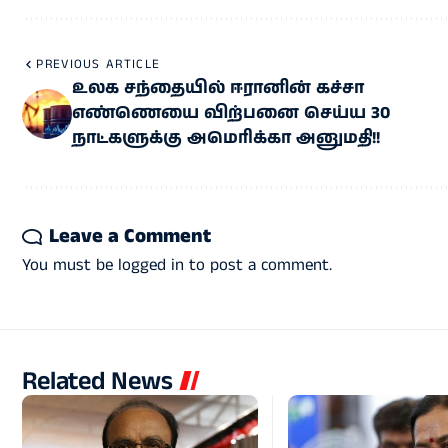
PREVIOUS ARTICLE
உலக சந்தையில் ஈரானின் கச்சா
எண்ணெயை விற்பனை செய்ய 30
நாட்களுக்கு அமெரிக்கா அனுமதி!!
Leave a Comment
You must be
logged in
to post a comment.
Related News