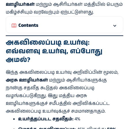
ஊழியர்கள்
மற்றும் ஆசிரியர்கள் மத்தியில் பெரும்
மகிழ்ச்சியும் வரவேற்பும் ஏற்பட்டுள்ளது.
Contents
அகவிலைப்படி உயர்வு:
எவ்வளவு உயர்வு, எப்போது
அமல்?
இந்த அகவிலைப்படி உயர்வு அறிவிப்பின் மூலம்,
அரசு ஊழியர்கள்
மற்றும் ஆசிரியர்களுக்கு
நான்கு சதவீத கூடுதல் அகவிலைப்படி
வழங்கப்படுகிறது. இது மத்திய அரசு
ஊழியர்களுக்குச் சமீபத்தில் அறிவிக்கப்பட்ட
அகவிலைப்படி உயர்வுக்குச் சமமானதாகும்.
உயர்த்தப்பட்ட சதவீதம்:
4%