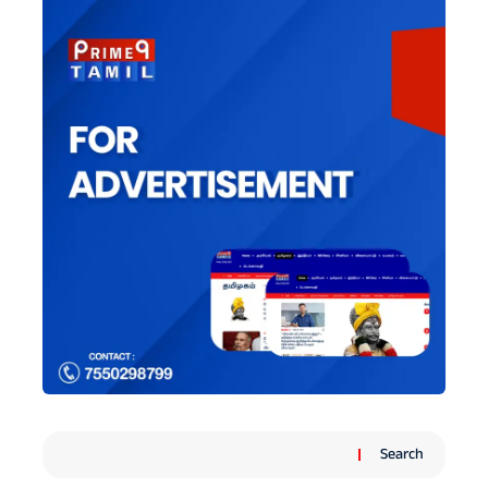
Search