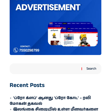
Search
Recent Posts
‘ப்ரோ க்ளப்’ ஆனது ‘ப்ரோ கோட்’ – ரவி
மோகன் தகவல்
இலங்கை சிறையில் உள்ள மீனவர்களை