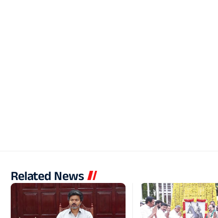
Related News