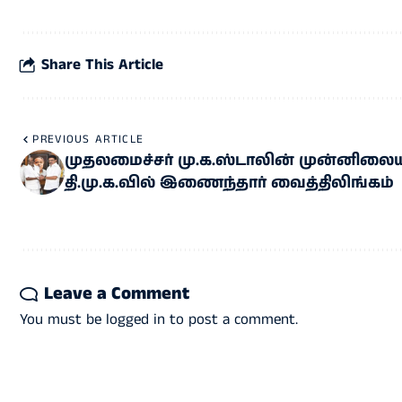
Share This Article
PREVIOUS ARTICLE
முதலமைச்சர் மு.க.ஸ்டாலின் முன்னிலைய
தி.மு.க.வில் இணைந்தார் வைத்திலிங்கம்
Leave a Comment
You must be
logged in
to post a comment.