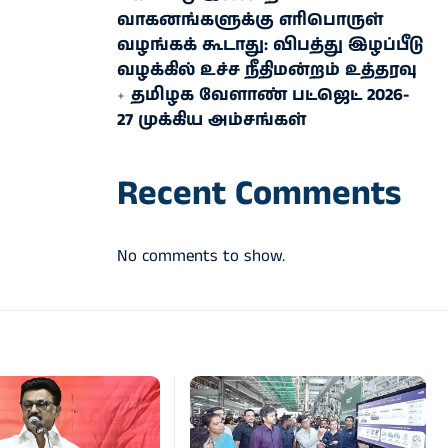
வாகனங்களுக்கு எரிபொருள்
வழங்கக் கூடாது: விபத்து இழப்பீடு
வழக்கில் உச்ச நீதிமன்றம் உத்தரவு
தமிழக வேளாண் பட்ஜெட் 2026-
27 முக்கிய அம்சங்கள்
Recent Comments
No comments to show.