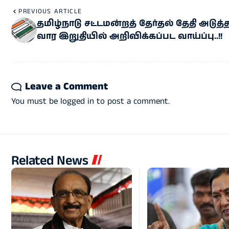
PREVIOUS ARTICLE
தமிழ்நாடு சட்டமன்றத் தேர்தல் தேதி அடுத்
வார இறுதியில் அறிவிக்கப்பட வாய்ப்பு..!!
Leave a Comment
You must be
logged in
to post a comment.
Related News