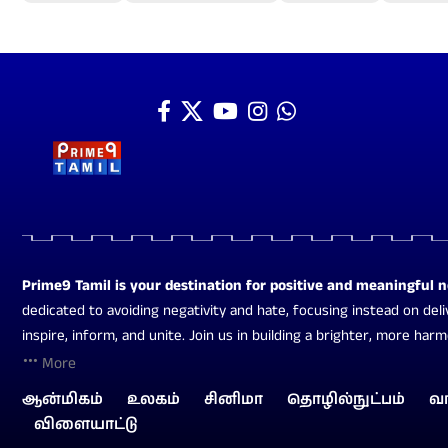
Prime9 Tamil is your destination for positive and meaningful 
dedicated to avoiding negativity and hate, focusing instead on deli
inspire, inform, and unite. Join us in building a brighter, more har
More
ஆன்மிகம்
உலகம்
சினிமா
தொழில்நுட்பம்
வ
விளையாட்டு