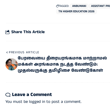
TAGGED:
ANBUMANI
ASSISTANT PR
TN HIGHER EDUCATION 2026
Share This Article
PREVIOUS ARTICLE
பேரவையை திரையரங்கமாக மாற்றாமல்
மக்கள் அரங்கமாக நடத்த வேண்டும்:
முதல்வருக்கு தமிழிசை வேண்டுகோள்
Leave a Comment
You must be
logged in
to post a comment.