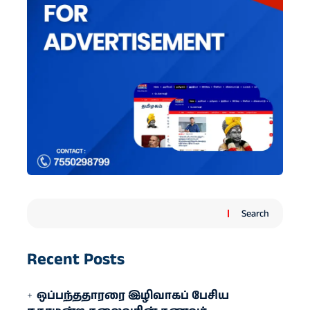
Search
Recent Posts
ஒப்பந்ததாரரை இழிவாகப் பேசிய