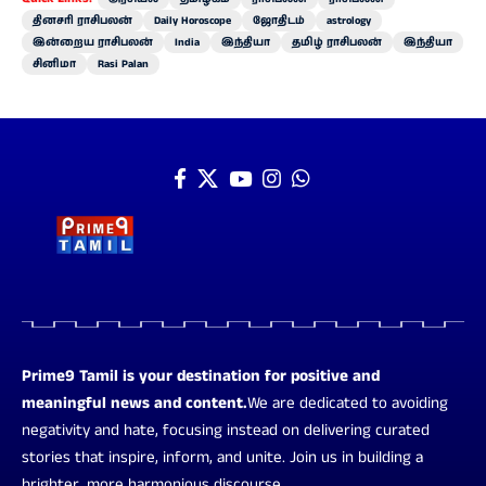
தினசரி ராசிபலன்
Daily Horoscope
ஜோதிடம்
astrology
இன்றைய ராசிபலன்
India
இந்தியா
தமிழ் ராசிபலன்
இந்தியா
சினிமா
Rasi Palan
Prime9 Tamil is your destination for positive and
meaningful news and content.
We are dedicated to avoiding
negativity and hate, focusing instead on delivering curated
stories that inspire, inform, and unite. Join us in building a
brighter, more harmonious discourse.