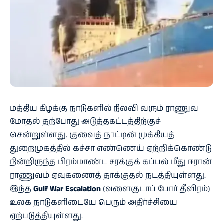
மத்திய கிழக்கு நாடுகளில் நிலவி வரும் ராணுவ
மோதல் தற்போது அடுத்தகட்டத்திற்குச்
சென்றுள்ளது. குவைத் நாட்டின் முக்கியத்
துறைமுகத்தில் கச்சா எண்ணெய் ஏற்றிக்கொண்டு
நின்றிருந்த பிரம்மாண்ட சரக்குக் கப்பல் மீது ஈரான்
ராணுவம் ஏவுகணைத் தாக்குதல் நடத்தியுள்ளது.
இந்த
Gulf War Escalation
(வளைகுடாப் போர் தீவிரம்)
உலக நாடுகளிடையே பெரும் அதிர்ச்சியை
ஏற்படுத்தியுள்ளது.