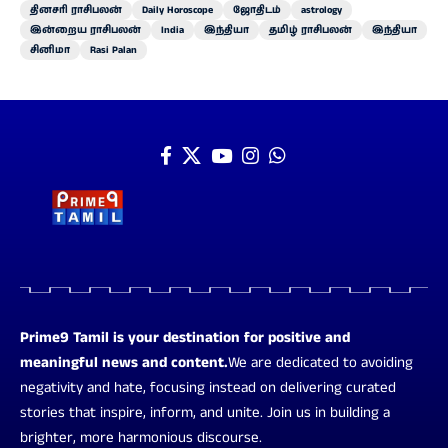
தினசரி ராசிபலன்
Daily Horoscope
ஜோதிடம்
astrology
இன்றைய ராசிபலன்
India
இந்தியா
தமிழ் ராசிபலன்
இந்தியா
சினிமா
Rasi Palan
Prime9 Tamil is your destination for positive and
meaningful news and content.
We are dedicated to avoiding
negativity and hate, focusing instead on delivering curated
stories that inspire, inform, and unite. Join us in building a
brighter, more harmonious discourse.