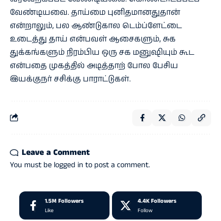
வேண்டியவை. தாய்மை புனிதமானதுதான்
என்றாலும், பல ஆண்டுகால டெம்ப்ளேட்டை
உடைத்து தாய் என்பவள் ஆசைகளும், சுக
துக்கங்களும் நிரம்பிய ஒரு சக மனுஷியும் கூட
என்பதை முகத்தில் அடித்தாற் போல பேசிய
இயக்குநர் சசிக்கு பாராட்டுகள்.
Leave a Comment
You must be
logged in
to post a comment.
1.5M
Followers
4.4K
Followers
Like
Follow