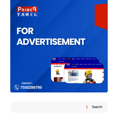
Search