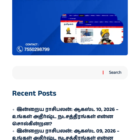
Search
Recent Posts
இன்றைய ராசிபலன்: ஆகஸ்ட் 10, 2026 –
உங்கள் அதிர்ஷ்ட நட்சத்திரங்கள் என்ன
சொல்கின்றன?
இன்றைய ராசிபலன்: ஆகஸ்ட் 09, 2026 –
உங்கள் அதிர்ஷ்ட நட்சத்திரங்கள் என்ன