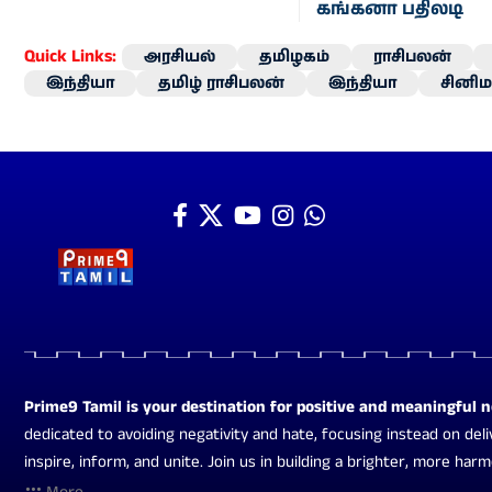
கங்கனா பதிலடி
Quick Links:
அரசியல்
தமிழகம்
ராசிபலன்
இந்தியா
தமிழ் ராசிபலன்
இந்தியா
சினிம
Prime9 Tamil is your destination for positive and meaningful 
dedicated to avoiding negativity and hate, focusing instead on deli
inspire, inform, and unite. Join us in building a brighter, more har