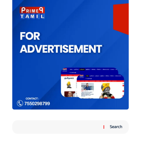
Search