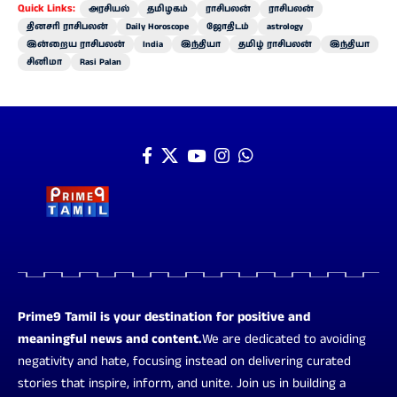
Quick Links:
அரசியல்
தமிழகம்
ராசிபலன்
ராசிபலன்
தினசரி ராசிபலன்
Daily Horoscope
ஜோதிடம்
astrology
இன்றைய ராசிபலன்
India
இந்தியா
தமிழ் ராசிபலன்
இந்தியா
சினிமா
Rasi Palan
Prime9 Tamil is your destination for positive and
meaningful news and content.
We are dedicated to avoiding
negativity and hate, focusing instead on delivering curated
stories that inspire, inform, and unite. Join us in building a