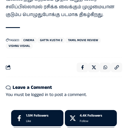
சலிப்பில்லாமல் ரசிக்க வைக்கும் முழுமையான
குடும்ப பொழுதுபோக்கு படமாக திகழ்கிறது.
TAGGED:
CINEMA
GATTA KUSTHI 2
TAMIL MOVIE REVIEW
VISHNU VISHAL
Leave a Comment
You must be
logged in
to post a comment.
1.5M
Followers
4.4K
Followers
Like
Follow