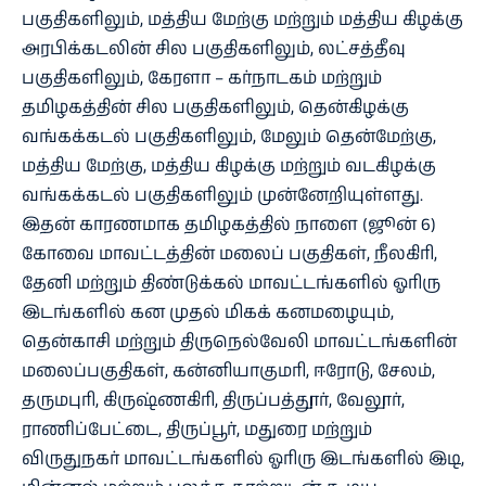
பகுதிகளிலும், மத்திய மேற்கு மற்றும் மத்திய கிழக்கு
அரபிக்கடலின் சில பகுதிகளிலும், லட்சத்தீவு
பகுதிகளிலும், கேரளா – கர்நாடகம் மற்றும்
தமிழகத்தின் சில பகுதிகளிலும், தென்கிழக்கு
வங்கக்கடல் பகுதிகளிலும், மேலும் தென்மேற்கு,
மத்திய மேற்கு, மத்திய கிழக்கு மற்றும் வடகிழக்கு
வங்கக்கடல் பகுதிகளிலும் முன்னேறியுள்ளது.
இதன் காரணமாக தமிழகத்தில் நாளை (ஜூன் 6)
கோவை மாவட்டத்தின் மலைப் பகுதிகள், நீலகிரி,
தேனி மற்றும் திண்டுக்கல் மாவட்டங்களில் ஓரிரு
இடங்களில் கன முதல் மிகக் கனமழையும்,
தென்காசி மற்றும் திருநெல்வேலி மாவட்டங்களின்
மலைப்பகுதிகள், கன்னியாகுமரி, ஈரோடு, சேலம்,
தருமபுரி, கிருஷ்ணகிரி, திருப்பத்தூர், வேலூர்,
ராணிப்பேட்டை, திருப்பூர், மதுரை மற்றும்
விருதுநகர் மாவட்டங்களில் ஓரிரு இடங்களில் இடி,