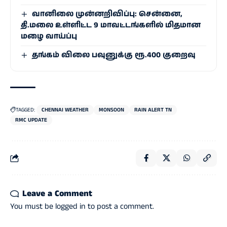
வானிலை முன்னறிவிப்பு: சென்னை,
தி.மலை உள்ளிட்ட 9 மாவட்டங்களில் மிதமான
மழை வாய்ப்பு
தங்கம் விலை பவுனுக்கு ரூ.400 குறைவு
TAGGED:
CHENNAI WEATHER
MONSOON
RAIN ALERT TN
RMC UPDATE
Leave a Comment
You must be
logged in
to post a comment.