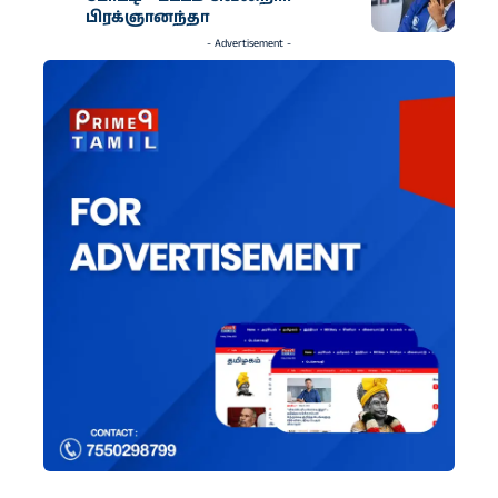
பிரக்ஞானந்தா
- Advertisement -