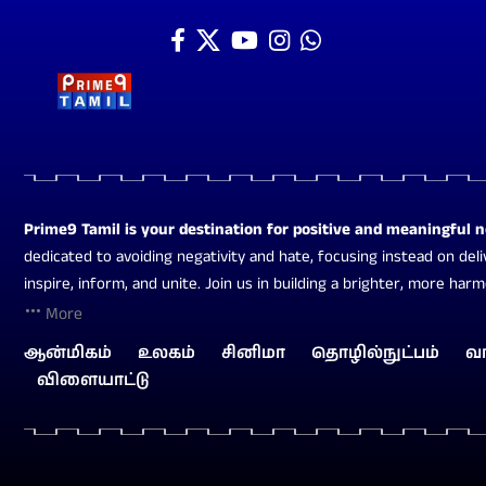
Prime9 Tamil is your destination for positive and meaningful 
dedicated to avoiding negativity and hate, focusing instead on deli
inspire, inform, and unite. Join us in building a brighter, more har
More
ஆன்மிகம்
உலகம்
சினிமா
தொழில்நுட்பம்
வ
விளையாட்டு