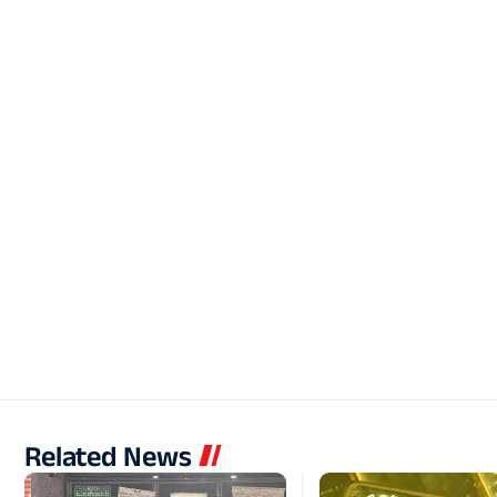
Related News