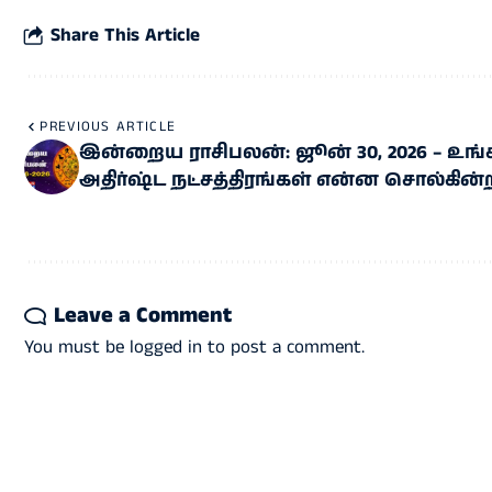
Share This Article
PREVIOUS ARTICLE
இன்றைய ராசிபலன்: ஜூன் 30, 2026 – உங்
அதிர்ஷ்ட நட்சத்திரங்கள் என்ன சொல்கின
Leave a Comment
You must be
logged in
to post a comment.