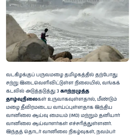
வடகிழக்குப் பருவமழை தமிழகத்தில் தற்போது
சற்று இடைவெளிவிட்டுள்ள நிலையில், வங்கக்
கடலில் அடுத்தடுத்து 3
காற்றழுத்த
தாழ்வுநிலை
கள் உருவாகவுள்ளதால், மீண்டும்
மழை தீவிரமடைய வாய்ப்புள்ளதாக இந்திய
வானிலை ஆய்வு மையம் (IMD) மற்றும் தனியார்
வானிலை ஆய்வாளர்கள் எச்சரித்துள்ளனர்.
இந்தத் தொடர் வானிலை நிகழ்வுகள், நவம்பர்