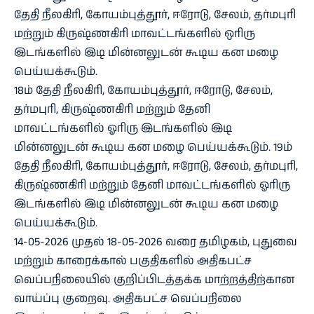
தேதி நீலகிரி, கோயம்புத்தூர், ஈரோடு, சேலம், தர்மபுரி
மற்றும் கிருஷ்ணகிரி மாவட்டங்களில் ஒரிரு
இடங்களில் இடி மின்னலுடன் கூடிய கன மழை
பெய்யக்கூடும்.
18ம் தேதி நீலகிரி, கோயம்புத்தூர், ஈரோடு, சேலம்,
தர்மபுரி, கிருஷ்ணகிரி மற்றும் தேனி
மாவட்டங்களில் ஓரிரு இடங்களில் இடி
மின்னலுடன் கூடிய கன மழை பெய்யக்கூடும். 19ம்
தேதி நீலகிரி, கோயம்புத்தூர், ஈரோடு, சேலம், தர்மபுரி,
கிருஷ்ணகிரி மற்றும் தேனி மாவட்டங்களில் ஓரிரு
இடங்களில் இடி மின்னலுடன் கூடிய கன மழை
பெய்யக்கூடும்.
14-05-2026 முதல் 18-05-2026 வரை தமிழகம், புதுவை
மற்றும் காரைக்கால் பகுதிகளில் அதிகபட்ச
வெப்பநிலையில் குறிப்பிடத்தக்க மாற்றத்திற்கான
வாய்ப்பு குறைவு. அதிகபட்ச வெப்பநிலை