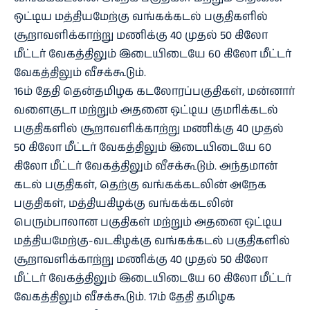
ஒட்டிய மத்தியமேற்கு வங்கக்கடல் பகுதிகளில்
சூறாவளிக்காற்று மணிக்கு 40 முதல் 50 கிலோ
மீட்டர் வேகத்திலும் இடையிடையே 60 கிலோ மீட்டர்
வேகத்திலும் வீசக்கூடும்.
16ம் தேதி தென்தமிழக கடலோரப்பகுதிகள், மன்னார்
வளைகுடா மற்றும் அதனை ஒட்டிய குமரிக்கடல்
பகுதிகளில் சூறாவளிக்காற்று மணிக்கு 40 முதல்
50 கிலோ மீட்டர் வேகத்திலும் இடையிடையே 60
கிலோ மீட்டர் வேகத்திலும் வீசக்கூடும். அந்தமான்
கடல் பகுதிகள், தெற்கு வங்கக்கடலின் அநேக
பகுதிகள், மத்தியகிழக்கு வங்கக்கடலின்
பெரும்பாலான பகுதிகள் மற்றும் அதனை ஒட்டிய
மத்தியமேற்கு-வடகிழக்கு வங்கக்கடல் பகுதிகளில்
சூறாவளிக்காற்று மணிக்கு 40 முதல் 50 கிலோ
மீட்டர் வேகத்திலும் இடையிடையே 60 கிலோ மீட்டர்
வேகத்திலும் வீசக்கூடும். 17ம் தேதி தமிழக