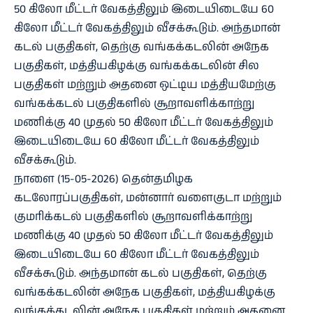
50 கிலோ மீட்டர் வேகத்திலும் இடையிடையே 60
கிலோ மீட்டர் வேகத்திலும் வீசக்கூடும். அந்தமான்
கடல் பகுதிகள், தெற்கு வங்கக்கடலின் அநேக
பகுதிகள், மத்தியகிழக்கு வங்கக்கடலின் சில
பகுதிகள் மற்றும் அதனை ஒட்டிய மத்தியமேற்கு
வங்கக்கடல் பகுதிகளில் சூறாவளிக்காற்று
மணிக்கு 40 முதல் 50 கிலோ மீட்டர் வேகத்திலும்
இடையிடையே 60 கிலோ மீட்டர் வேகத்திலும்
வீசக்கூடும்.
நாளை (15-05-2026) தென்தமிழக
கடலோரப்பகுதிகள், மன்னார் வளைகுடா மற்றும்
குமரிக்கடல் பகுதிகளில் சூறாவளிக்காற்று
மணிக்கு 40 முதல் 50 கிலோ மீட்டர் வேகத்திலும்
இடையிடையே 60 கிலோ மீட்டர் வேகத்திலும்
வீசக்கூடும். அந்தமான் கடல் பகுதிகள், தெற்கு
வங்கக்கடலின் அநேக பகுதிகள், மத்தியகிழக்கு
வங்கக்கடலின் அநேக பகுதிகள் மற்றும் அதனை