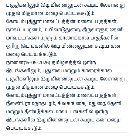
பகுதிகளிலும் இடி மின்னலுடன் கூடிய லேசானது
முதல் மிதமான மழை பெய்யக்கூடும்.
கோயம்புத்தூர் மாவட்டத்தின் மலைப்பகுதிகள்,
நாகப்பட்டினம், மயிலாடுதுறை, திருவாரூர், தேனி
மாவட்டங்கள் மற்றும் காரைக்கால் பகுதிகளில்
ஓரிரு இடங்களில் இடி மின்னலுடன் கூடிய கன
மழை பெய்யக்கூடும்.
நாளை(15-05-2026) தமிழகத்தில் ஓரிரு
இடங்களிலும், புதுவை மற்றும் காரைக்கால்
பகுதிகளிலும் இடி மின்னலுடன் கூடிய லேசானது
முதல் மிதமான மழை பெய்யக்கூடும்.
கோயம்புத்தூர் மாவட்டத்தின் மலைப்பகுதிகள்,
நீலகிரி, ராமநாதபுரம், சிவகங்கை, மதுரை, தேனி
மற்றும் திண்டுக்கல் மாவட்டங்களில் ஓரிரு
இடங்களில் இடி மின்னலுடன் கூடிய கன மழை
பெய்யக்கூடும்.