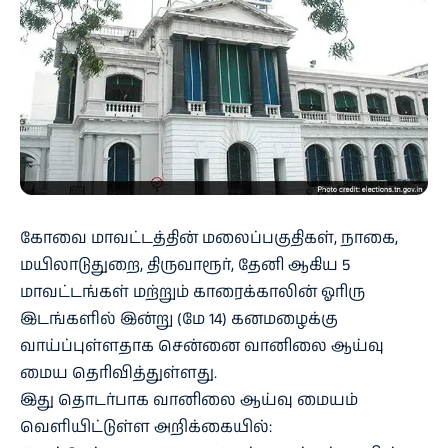
கோவை மாவட்டத்தின் மலைப்பகுதிகள், நாகை,
மயிலாடுதுறை, திருவாரூர், தேனி ஆகிய 5
மாவட்டங்கள் மற்றும் காரைக்காலின் ஓரிரு
இடங்களில் இன்று (மே 14) கனமழைக்கு
வாய்ப்புள்ளதாக சென்னை வானிலை ஆய்வு
மைய தெரிவித்துள்ளது.
இது தொடர்பாக வானிலை ஆய்வு மையம்
வெளியிட்டுள்ள அறிக்கையில்: