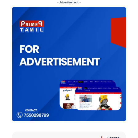
- Advertisement -