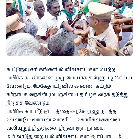
கூட்டுறவு சங்கங்களில் விவசாயிகள் பெற்ற
பயிர்க் கடன்களை முழுமையாக தள்ளுபடி செய்ய
வேண்டும். மேகேதாட்டுவில் அணை கட்டும்
கர்நாடக அரசின் முயற்சியை தமிழக அரசு தடுத்து
நிறுத்த வேண்டும்.
பயிர்க் காப்பீடு திட்டத்தை அரசே ஏற்று நடத்த
வேண்டும் என்பன உள்ளிட்ட கோரிக்கைகளை
வலியுறுத்தி தஞ்சை, திருவாரூர், நாகை,
மயிலாடுதுறையில் விவசாயிகள் ஆர்ப்பாட்டம்