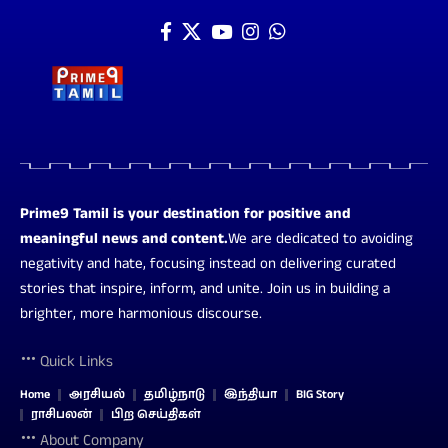
Prime9 Tamil is your destination for positive and
meaningful news and content.
We are dedicated to avoiding
negativity and hate, focusing instead on delivering curated
stories that inspire, inform, and unite. Join us in building a
brighter, more harmonious discourse.
Quick Links
Home
அரசியல்
தமிழ்நாடு
இந்தியா
BIG Story
ராசிபலன்
பிற செய்திகள்
About Company