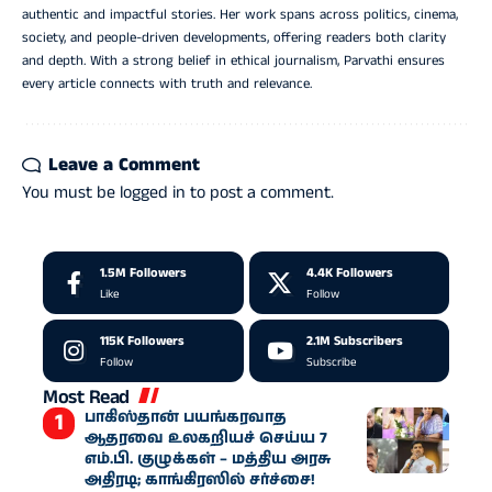
authentic and impactful stories. Her work spans across politics, cinema,
society, and people-driven developments, offering readers both clarity
and depth. With a strong belief in ethical journalism, Parvathi ensures
every article connects with truth and relevance.
Leave a Comment
You must be
logged in
to post a comment.
1.5M
Followers
4.4K
Followers
Like
Follow
115K
Followers
2.1M
Subscribers
Follow
Subscribe
Most Read
பாகிஸ்தான் பயங்கரவாத
ஆதரவை உலகறியச் செய்ய 7
எம்.பி. குழுக்கள் – மத்திய அரசு
அதிரடி; காங்கிரஸில் சர்ச்சை!