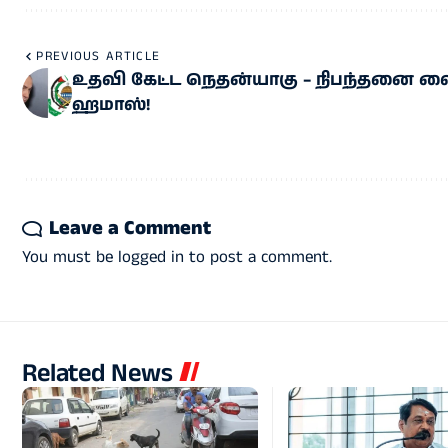
PREVIOUS ARTICLE
உதவி கேட்ட நெதன்யாகு – நிபந்தனை வ
ஹமாஸ்!
Leave a Comment
You must be
logged in
to post a comment.
Related News